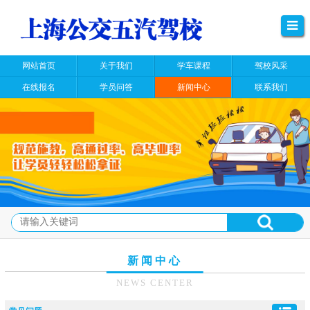
网站首页
关于我们
学车课程
驾校风采
在线报名
学员问答
新闻中心
联系我们
新闻中心
NEWS CENTER