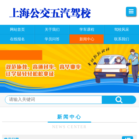
网站首页
关于我们
学车课程
驾校风采
在线报名
学员问答
新闻中心
联系我们
新闻中心
NEWS CENTER