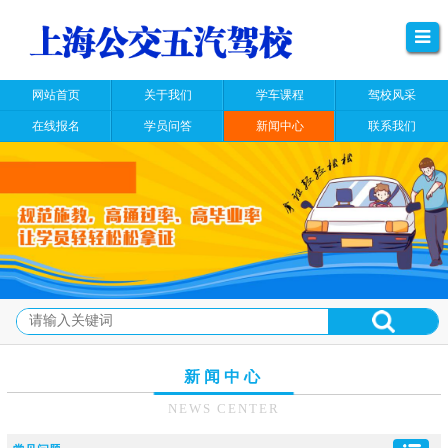
网站首页
关于我们
学车课程
驾校风采
在线报名
学员问答
新闻中心
联系我们
新闻中心
NEWS CENTER